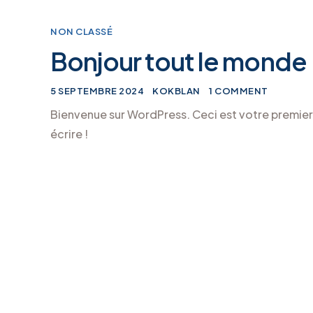
NON CLASSÉ
Bonjour tout le monde 
5 SEPTEMBRE 2024
KOKBLAN
1 COMMENT
Bienvenue sur WordPress. Ceci est votre premier
écrire !