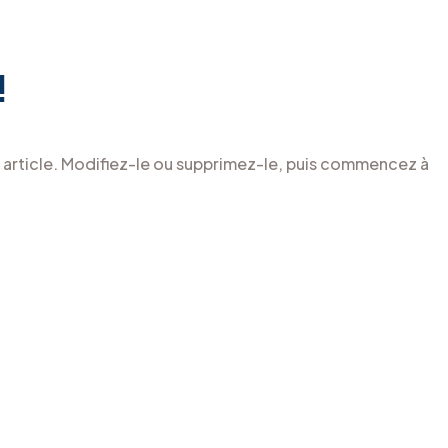
!
 article. Modifiez-le ou supprimez-le, puis commencez à