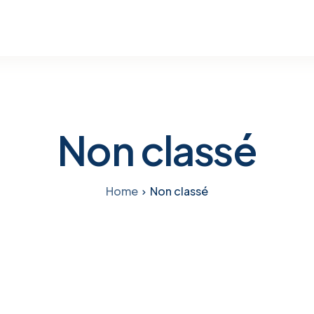
Non classé
Home
Non classé